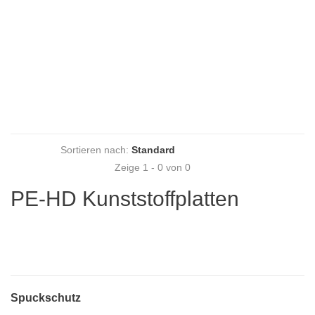
Sortieren nach:
Zeige 1 - 0 von 0
PE-HD Kunststoffplatten
Spuckschutz