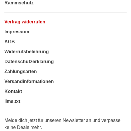
Rammschutz
Vertrag widerrufen
Impressum
AGB
Widerrufsbelehrung
Datenschutzerklärung
Zahlungsarten
Versandinformationen
Kontakt
llms.txt
Melde dich jetzt für unseren Newsletter an und verpasse
keine Deals mehr.