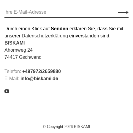
Durch einen Klick auf
Senden
erklären Sie, dass Sie mit
unserer
Datenschutzerklärung
einverstanden sind.
BISKAMI
Ahornweg 24
74417 Gschwend
Telefon:
+497972/2659880
E-Mail:
info@biskami.de
© Copyright 2026 BISKAMI