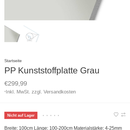
Startseite
PP Kunststoffplatte Grau
€299,99
Inkl. MwSt. zzgl.
Versandkosten
*
Nicht auf Lager
•
•
•
•
•
Breite: 100cm Länge: 100-200cm Materialstärke: 4-25mm