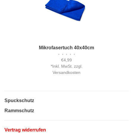
Mikrofasertuch 40x40cm
•
•
•
•
•
€4,99
*
Inkl. MwSt. zzgl.
Versandkosten
Spuckschutz
Rammschutz
Vertrag widerrufen