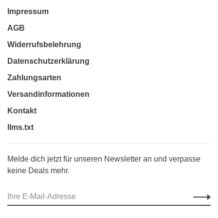
Impressum
AGB
Widerrufsbelehrung
Datenschutzerklärung
Zahlungsarten
Versandinformationen
Kontakt
llms.txt
Melde dich jetzt für unseren Newsletter an und verpasse
keine Deals mehr.