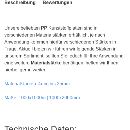
Beschreibung
Bewertungen
Unsere beliebten
PP
Kunststoffplatten sind in
verschiedenen Materialstärken erhältlich, je nach
Anwendung kommen hierfür verschiedenen Stärken in
Frage. Aktuell bieten wir führen wir folgende Stärken in
unserem Sortiment, sollten Sie jedoch für Ihre Anwendung
eine weitere
Materialstärke
benötigen, helfen wir Ihnen
hierbei gerne weiter.
Materialstärken: 4mm bis 25mm
Maße: 1000x1000m | 1000x2000mm
Technische Daten: