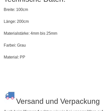
Breite: 100cm
Länge: 200cm
Materialstärke: 4mm bis 25mm
Farbei: Grau
Material: PP
Versand und Verpackung