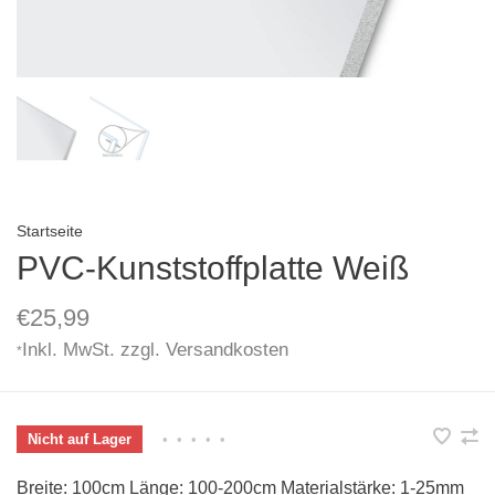
Startseite
PVC-Kunststoffplatte Weiß
€25,99
Inkl. MwSt. zzgl.
Versandkosten
*
Nicht auf Lager
•
•
•
•
•
Breite: 100cm Länge: 100-200cm Materialstärke: 1-25mm