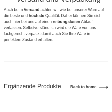
Auch beim
Versand
achten wir wie bei unserer Ware auf
die beste und
höchste
Qualität. Daher können Sie sich
auch hier bei uns auf einen
reibungslosen
Ablauf
verlassen. Selbstverständlich wird die Ware von uns
fachgerecht verpackt damit auch Sie Ihre Ware in
perfektem Zustand erhalten.
Ergänzende Produkte
Back to home