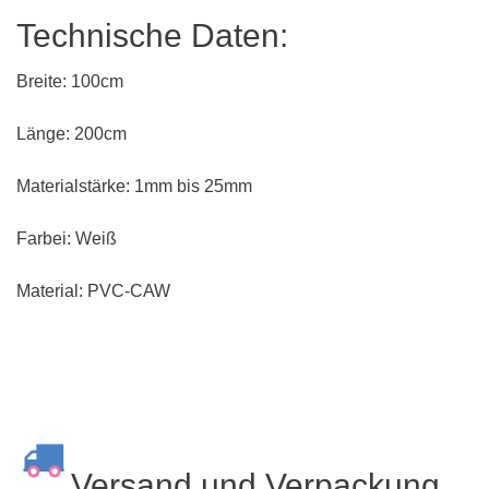
Technische Daten:
Breite: 100cm
Länge: 200cm
Materialstärke: 1mm bis 25mm
Farbei: Weiß
Material: PVC-CAW
Versand und Verpackung