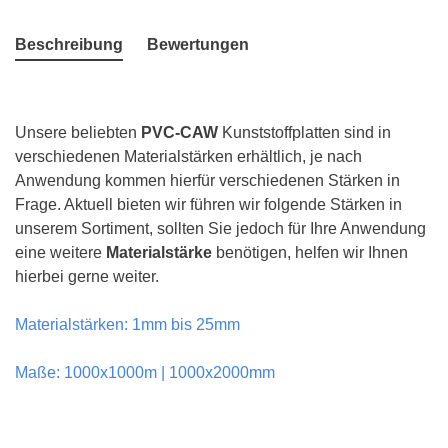
Beschreibung
Bewertungen
Unsere beliebten
PVC-CAW
Kunststoffplatten sind in
verschiedenen Materialstärken erhältlich, je nach
Anwendung kommen hierfür verschiedenen Stärken in
Frage. Aktuell bieten wir führen wir folgende Stärken in
unserem Sortiment, sollten Sie jedoch für Ihre Anwendung
eine weitere
Materialstärke
benötigen, helfen wir Ihnen
hierbei gerne weiter.
Materialstärken: 1mm bis 25mm
Maße: 1000x1000m | 1000x2000mm