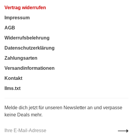
Vertrag widerrufen
Impressum
AGB
Widerrufsbelehrung
Datenschutzerklärung
Zahlungsarten
Versandinformationen
Kontakt
llms.txt
Melde dich jetzt für unseren Newsletter an und verpasse
keine Deals mehr.