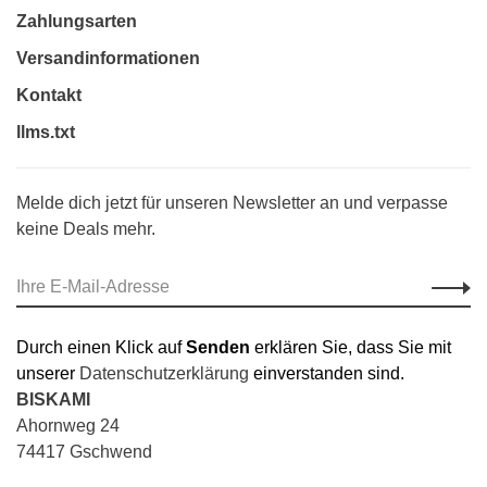
Zahlungsarten
Versandinformationen
Kontakt
llms.txt
Melde dich jetzt für unseren Newsletter an und verpasse
keine Deals mehr.
Durch einen Klick auf
Senden
erklären Sie, dass Sie mit
unserer
Datenschutzerklärung
einverstanden sind.
BISKAMI
Ahornweg 24
74417 Gschwend