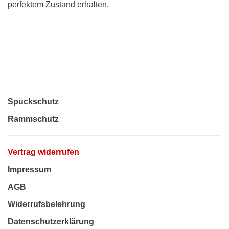
perfektem Zustand erhalten.
Spuckschutz
Rammschutz
Vertrag widerrufen
Impressum
AGB
Widerrufsbelehrung
Datenschutzerklärung