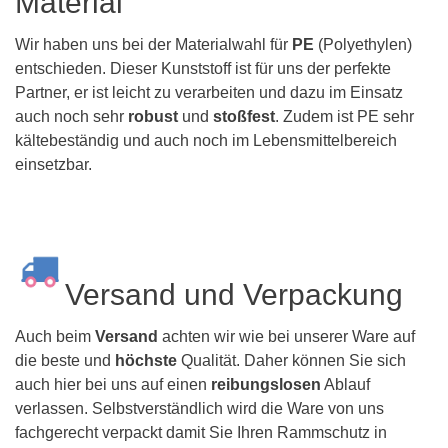
Material
Wir haben uns bei der Materialwahl für
PE
(Polyethylen)
entschieden. Dieser Kunststoff ist für uns der perfekte
Partner, er ist leicht zu verarbeiten und dazu im Einsatz
auch noch sehr
robust
und
stoßfest
. Zudem ist PE sehr
kältebeständig und auch noch im Lebensmittelbereich
einsetzbar.
Versand und Verpackung
Auch beim
Versand
achten wir wie bei unserer Ware auf
die beste und
höchste
Qualität. Daher können Sie sich
auch hier bei uns auf einen
reibungslosen
Ablauf
verlassen. Selbstverständlich wird die Ware von uns
fachgerecht verpackt damit Sie Ihren Rammschutz in