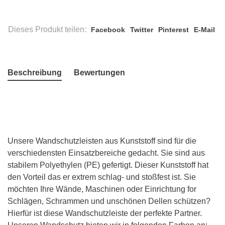
Dieses Produkt teilen:
Facebook
Twitter
Pinterest
E-Mail
Beschreibung
Bewertungen
Unsere Wandschutzleisten aus Kunststoff sind für die
verschiedensten Einsatzbereiche gedacht. Sie sind aus
stabilem Polyethylen (PE) gefertigt. Dieser Kunststoff hat
den Vorteil das er extrem schlag- und stoßfest ist. Sie
möchten Ihre Wände, Maschinen oder Einrichtung for
Schlägen, Schrammen und unschönen Dellen schützen?
Hierfür ist diese Wandschutzleiste der perfekte Partner.