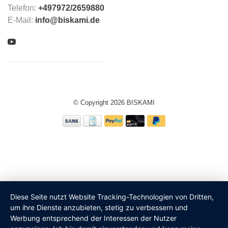
Telefon:
+497972/2659880
E-Mail:
info@biskami.de
© Copyright 2026 BISKAMI
Diese Seite nutzt Website Tracking-Technologien von Dritten,
um ihre Dienste anzubieten, stetig zu verbessern und
Werbung entsprechend der Interessen der Nutzer