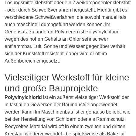
Lösungsmittelklebstoff oder ein Zweikomponentenklebstoff
- oder durch Schweißverfahren hergestellt. Hierfür gibt es
verschiedene Schweißverfahren, die sowohl manuell als
auch maschinell durchgeführt werden können. Im
Gegensatz zu anderen Polymeren ist Polyvinylchlorid
wegen des hohen Gehalts an Chlor sehr schwer
entflammbar. Luft, Sonne und Wasser gegenüber verhält
sich der Kunststoff resistent, daher wird er oft im
Außenbereich eingesetzt.
Vielseitiger Werkstoff für kleine
und große Bauprojekte
Polyvinylchlorid
ist ein äußerst vielseitiger Werkstoff, der
in fast allen Gewerken der Bauindustrie angewendet
werden kann. Im Maschinenbau ist er genauso beliebt, wie
bei der Herstellung von Schildern oder als Rammschutz.
Recyceltes Material wird oft in einem zweiten und dritten
Kreislauf wiederverwendet - beispielsweise als Bake für