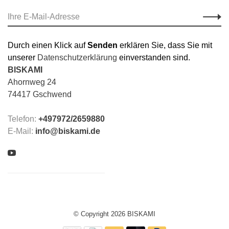
Durch einen Klick auf
Senden
erklären Sie, dass Sie mit
unserer
Datenschutzerklärung
einverstanden sind.
BISKAMI
Ahornweg 24
74417 Gschwend
Telefon:
+497972/2659880
E-Mail:
info@biskami.de
© Copyright 2026 BISKAMI