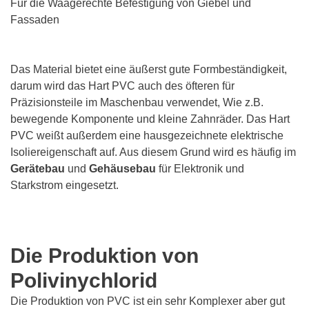
Für die Waagerechte Befestigung von Giebel und
Fassaden
Das Material bietet eine äußerst gute Formbeständigkeit,
darum wird das Hart PVC auch des öfteren für
Präzisionsteile im Maschenbau verwendet, Wie z.B.
bewegende Komponente und kleine Zahnräder. Das Hart
PVC weißt außerdem eine hausgezeichnete elektrische
Isoliereigenschaft auf. Aus diesem Grund wird es häufig im
Gerätebau
und
Gehäusebau
für Elektronik und
Starkstrom eingesetzt.
Die Produktion von
Polivinychlorid
Die Produktion von PVC ist ein sehr Komplexer aber gut