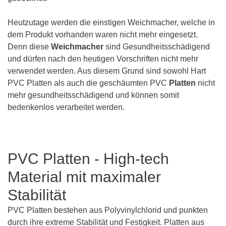
Heutzutage werden die einstigen Weichmacher, welche in
dem Produkt vorhanden waren nicht mehr eingesetzt.
Denn diese
Weichmacher
sind Gesundheitsschädigend
und dürfen nach den heutigen Vorschriften nicht mehr
verwendet werden. Aus diesem Grund sind sowohl Hart
PVC Platten als auch die geschäumten PVC
Platten
nicht
mehr gesundheitsschädigend und können somit
bedenkenlos verarbeitet werden.
PVC Platten - High-tech
Material mit maximaler
Stabilität
PVC Platten bestehen aus Polyvinylchlorid und punkten
durch ihre extreme Stabilität und Festigkeit. Platten aus