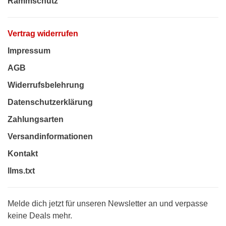
Rammschutz
Vertrag widerrufen
Impressum
AGB
Widerrufsbelehrung
Datenschutzerklärung
Zahlungsarten
Versandinformationen
Kontakt
llms.txt
Melde dich jetzt für unseren Newsletter an und verpasse
keine Deals mehr.