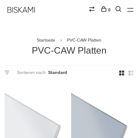
0
Startseite
PVC-CAW Platten
PVC-CAW Platten
Sortieren nach: