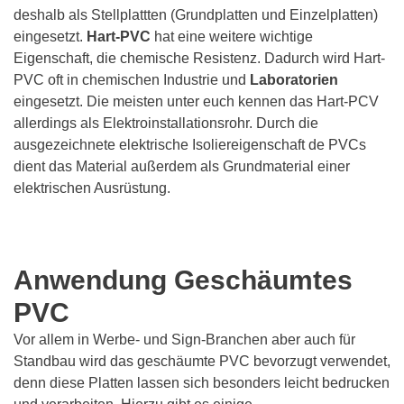
deshalb als Stellplattten (Grundplatten und Einzelplatten)
eingesetzt.
Hart-PVC
hat eine weitere wichtige
Eigenschaft, die chemische Resistenz. Dadurch wird Hart-
PVC oft in chemischen Industrie und
Laboratorien
eingesetzt. Die meisten unter euch kennen das Hart-PCV
allerdings als Elektroinstallationsrohr. Durch die
ausgezeichnete elektrische Isoliereigenschaft de PVCs
dient das Material außerdem als Grundmaterial einer
elektrischen Ausrüstung.
Anwendung Geschäumtes
PVC
Vor allem in Werbe- und Sign-Branchen aber auch für
Standbau wird das geschäumte PVC bevorzugt verwendet,
denn diese Platten lassen sich besonders leicht bedrucken