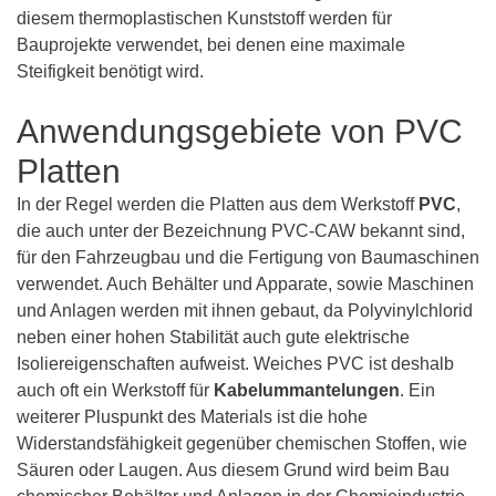
diesem thermoplastischen Kunststoff werden für
Bauprojekte verwendet, bei denen eine maximale
Steifigkeit benötigt wird.
Anwendungsgebiete von PVC
Platten
In der Regel werden die Platten aus dem Werkstoff
PVC
,
die auch unter der Bezeichnung PVC-CAW bekannt sind,
für den Fahrzeugbau und die Fertigung von Baumaschinen
verwendet. Auch Behälter und Apparate, sowie Maschinen
und Anlagen werden mit ihnen gebaut, da Polyvinylchlorid
neben einer hohen Stabilität auch gute elektrische
Isoliereigenschaften aufweist. Weiches PVC ist deshalb
auch oft ein Werkstoff für
Kabelummantelungen
. Ein
weiterer Pluspunkt des Materials ist die hohe
Widerstandsfähigkeit gegenüber chemischen Stoffen, wie
Säuren oder Laugen. Aus diesem Grund wird beim Bau