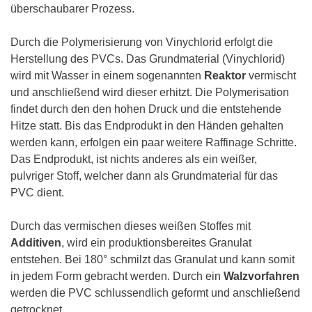
überschaubarer Prozess.
Durch die Polymerisierung von Vinychlorid erfolgt die
Herstellung des PVCs. Das Grundmaterial (Vinychlorid)
wird mit Wasser in einem sogenannten
Reaktor
vermischt
und anschließend wird dieser erhitzt. Die Polymerisation
findet durch den den hohen Druck und die entstehende
Hitze statt. Bis das Endprodukt in den Händen gehalten
werden kann, erfolgen ein paar weitere Raffinage Schritte.
Das Endprodukt, ist nichts anderes als ein weißer,
pulvriger Stoff, welcher dann als Grundmaterial für das
PVC dient.
Durch das vermischen dieses weißen Stoffes mit
Additiven
, wird ein produktionsbereites Granulat
entstehen. Bei 180° schmilzt das Granulat und kann somit
in jedem Form gebracht werden. Durch ein
Walzvorfahren
werden die PVC schlussendlich geformt und anschließend
getrocknet.