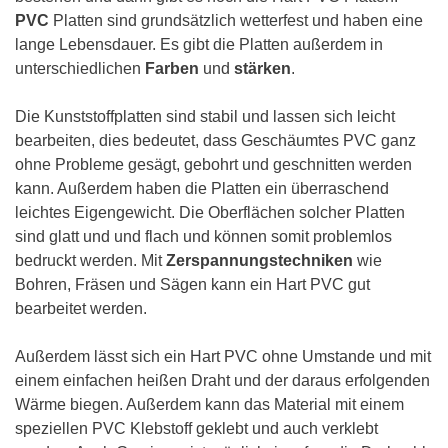
PVC
Platten sind grundsätzlich wetterfest und haben eine
lange Lebensdauer. Es gibt die Platten außerdem in
unterschiedlichen
Farben
und
stärken
.
Die Kunststoffplatten sind stabil und lassen sich leicht
bearbeiten, dies bedeutet, dass Geschäumtes PVC ganz
ohne Probleme gesägt, gebohrt und geschnitten werden
kann. Außerdem haben die Platten ein überraschend
leichtes Eigengewicht. Die Oberflächen solcher Platten
sind glatt und und flach und können somit problemlos
bedruckt werden. Mit
Zerspannungstechniken
wie
Bohren, Fräsen und Sägen kann ein Hart PVC gut
bearbeitet werden.
Außerdem lässt sich ein Hart PVC ohne Umstande und mit
einem einfachen heißen Draht und der daraus erfolgenden
Wärme biegen. Außerdem kann das Material mit einem
speziellen PVC Klebstoff geklebt und auch verklebt