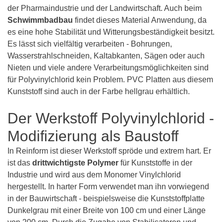
der Pharmaindustrie und der Landwirtschaft. Auch beim
Schwimmbadbau
findet dieses Material Anwendung, da
es eine hohe Stabilität und Witterungsbeständigkeit besitzt.
Es lässt sich vielfältig verarbeiten - Bohrungen,
Wasserstrahlschneiden, Kaltabkanten, Sägen oder auch
Nieten und viele andere Verarbeitungsmöglichkeiten sind
für Polyvinylchlorid kein Problem. PVC Platten aus diesem
Kunststoff sind auch in der Farbe hellgrau erhältlich.
Der Werkstoff Polyvinylchlorid -
Modifizierung als Baustoff
In Reinform ist dieser Werkstoff spröde und extrem hart. Er
ist das
drittwichtigste
Polymer
für Kunststoffe in der
Industrie und wird aus dem Monomer Vinylchlorid
hergestellt. In harter Form verwendet man ihn vorwiegend
in der Bauwirtschaft - beispielsweise die Kunststoffplatte
Dunkelgrau mit einer Breite von 100 cm und einer Länge