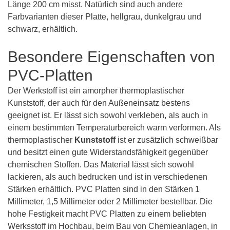
Länge 200 cm misst. Natürlich sind auch andere
Farbvarianten dieser Platte, hellgrau, dunkelgrau und
schwarz, erhältlich.
Besondere Eigenschaften von
PVC-Platten
Der Werkstoff ist ein amorpher thermoplastischer
Kunststoff, der auch für den Außeneinsatz bestens
geeignet ist. Er lässt sich sowohl verkleben, als auch in
einem bestimmten Temperaturbereich warm verformen. Als
thermoplastischer
Kunststoff
ist er zusätzlich schweißbar
und besitzt einen gute Widerstandsfähigkeit gegenüber
chemischen Stoffen. Das Material lässt sich sowohl
lackieren, als auch bedrucken und ist in verschiedenen
Stärken erhältlich. PVC Platten sind in den Stärken 1
Millimeter, 1,5 Millimeter oder 2 Millimeter bestellbar. Die
hohe Festigkeit macht PVC Platten zu einem beliebten
Werksstoff im Hochbau, beim Bau von Chemieanlagen, in