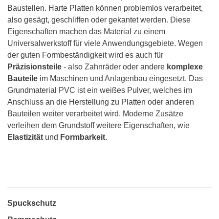
Baustellen. Harte Platten können problemlos verarbeitet,
also gesägt, geschliffen oder gekantet werden. Diese
Eigenschaften machen das Material zu einem
Universalwerkstoff für viele Anwendungsgebiete. Wegen
der guten Formbeständigkeit wird es auch für
Präzisionsteile
- also Zahnräder oder andere
komplexe
Bauteile
im Maschinen und Anlagenbau eingesetzt. Das
Grundmaterial PVC ist ein weißes Pulver, welches im
Anschluss an die Herstellung zu Platten oder anderen
Bauteilen weiter verarbeitet wird. Moderne Zusätze
verleihen dem Grundstoff weitere Eigenschaften, wie
Elastizität
und
Formbarkeit
.
Spuckschutz