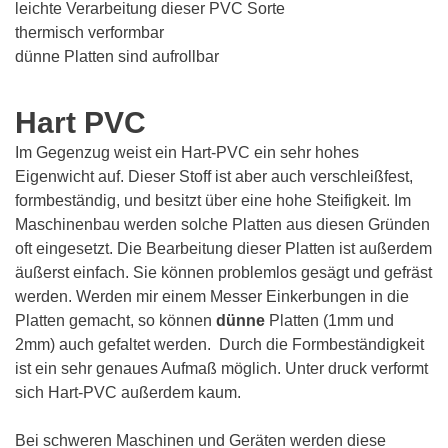
leichte Verarbeitung dieser PVC Sorte
thermisch verformbar
dünne Platten sind aufrollbar
Hart PVC
Im Gegenzug weist ein Hart-PVC ein sehr hohes
Eigenwicht auf. Dieser Stoff ist aber auch verschleißfest,
formbeständig, und besitzt über eine hohe Steifigkeit. Im
Maschinenbau werden solche Platten aus diesen Gründen
oft eingesetzt. Die Bearbeitung dieser Platten ist außerdem
äußerst einfach. Sie können problemlos gesägt und gefräst
werden. Werden mir einem Messer Einkerbungen in die
Platten gemacht, so können
dünne
Platten (1mm und
2mm) auch gefaltet werden. Durch die Formbeständigkeit
ist ein sehr genaues Aufmaß möglich. Unter druck verformt
sich Hart-PVC außerdem kaum.
Bei schweren Maschinen und Geräten werden diese