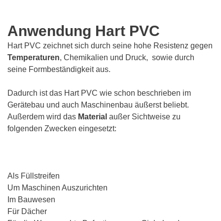
Anwendung Hart PVC
Hart PVC zeichnet sich durch seine hohe Resistenz gegen
Temperaturen
, Chemikalien und Druck, sowie durch
seine Formbeständigkeit aus.
Dadurch ist das Hart PVC wie schon beschrieben im
Gerätebau und auch Maschinenbau äußerst beliebt.
Außerdem wird das
Material
außer Sichtweise zu
folgenden Zwecken eingesetzt:
Als Füllstreifen
Um Maschinen Auszurichten
Im Bauwesen
Für Dächer